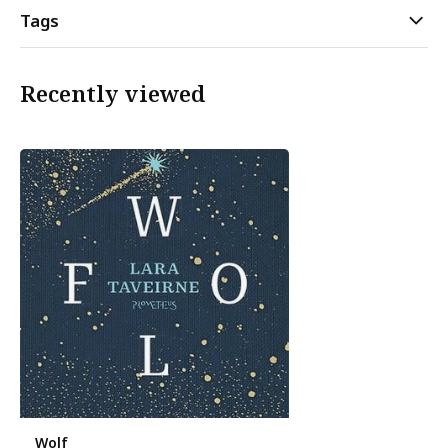
Tags
Recently viewed
Wolf