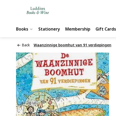
Books
Stationery
Membership
Gift Cards
Back
Waanzinnige boomhut van 91 verdiepingen