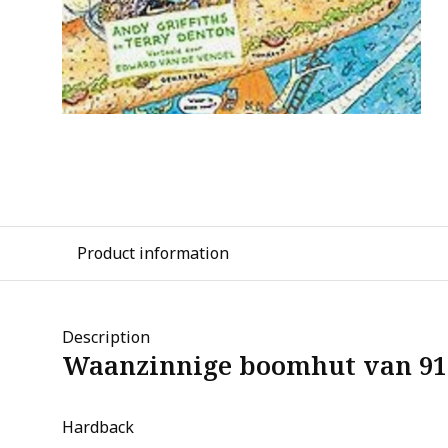
Product information
Description
Waanzinnige boomhut van 91
Hardback