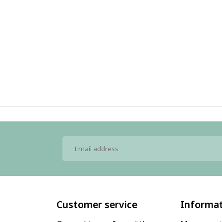
Customer service
Informa