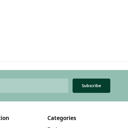
Subscribe
tion
Categories