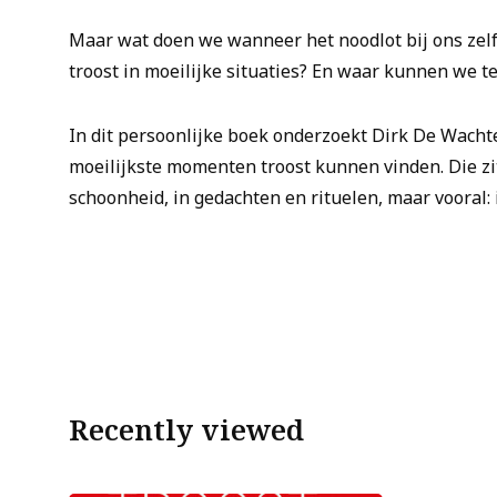
Maar wat doen we wanneer het noodlot bij ons zelf 
troost in moeilijke situaties? En waar kunnen we t
In dit persoonlijke boek onderzoekt Dirk De Wacht
moeilijkste momenten troost kunnen vinden. Die zit 
schoonheid, in gedachten en rituelen, maar vooral: 
Recently viewed