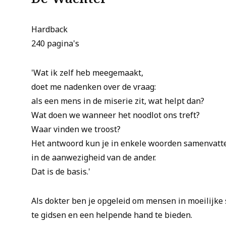
Hardback
240 pagina's
'Wat ik zelf heb meegemaakt,
doet me nadenken over de vraag:
als een mens in de miserie zit, wat helpt dan?
Wat doen we wanneer het noodlot ons treft?
Waar vinden we troost?
Het antwoord kun je in enkele woorden samenvatt
in de aanwezigheid van de ander.
Dat is de basis.'
Als dokter ben je opgeleid om mensen in moeilijke si
te gidsen en een helpende hand te bieden.