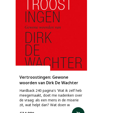
Dirk De Wachter
Vertroostingen: Gewone
woorden van Dirk De Wachter
Hardback 240 pagina's 'Wat ik zelf heb
meegemaakt, doet me nadenken over
de vraag: als een mens in de miserie
zit, wat helpt dan? Wat doen w