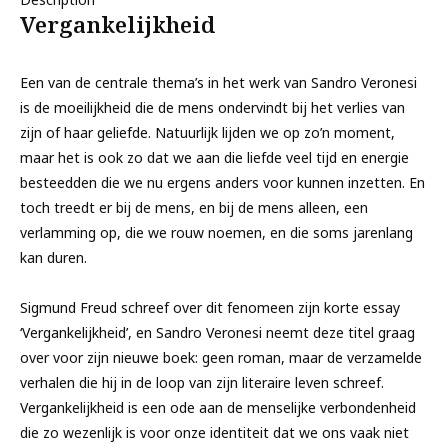
Vergankelijkheid
Een van de centrale thema’s in het werk van Sandro Veronesi
is de moeilijkheid die de mens ondervindt bij het verlies van
zijn of haar geliefde. Natuurlijk lijden we op zo’n moment,
maar het is ook zo dat we aan die liefde veel tijd en energie
besteedden die we nu ergens anders voor kunnen inzetten. En
toch treedt er bij de mens, en bij de mens alleen, een
verlamming op, die we rouw noemen, en die soms jarenlang
kan duren.
Sigmund Freud schreef over dit fenomeen zijn korte essay
‘Vergankelijkheid’, en Sandro Veronesi neemt deze titel graag
over voor zijn nieuwe boek: geen roman, maar de verzamelde
verhalen die hij in de loop van zijn literaire leven schreef.
Vergankelijkheid is een ode aan de menselijke verbondenheid
die zo wezenlijk is voor onze identiteit dat we ons vaak niet