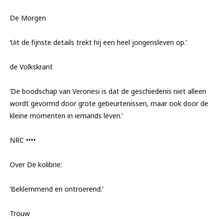
De Morgen
‘Uit de fijnste details trekt hij een heel jongensleven op.’
de Volkskrant
‘De boodschap van Veronesi is dat de geschiedenis niet alleen
wordt gevormd door grote gebeurtenissen, maar ook door de
kleine momenten in iemands leven.’
NRC ••••
Over De kolibrie:
‘Beklemmend en ontroerend.’
Trouw