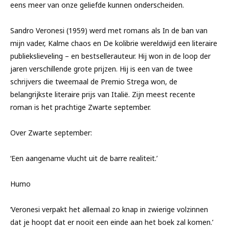
eens meer van onze geliefde kunnen onderscheiden.
Sandro Veronesi (1959) werd met romans als In de ban van
mijn vader, Kalme chaos en De kolibrie wereldwijd een literaire
publiekslieveling – en bestsellerauteur. Hij won in de loop der
jaren verschillende grote prijzen. Hij is een van de twee
schrijvers die tweemaal de Premio Strega won, de
belangrijkste literaire prijs van Italië. Zijn meest recente
roman is het prachtige Zwarte september.
Over Zwarte september:
‘Een aangename vlucht uit de barre realiteit.’
Humo
‘Veronesi verpakt het allemaal zo knap in zwierige volzinnen
dat je hoopt dat er nooit een einde aan het boek zal komen.’