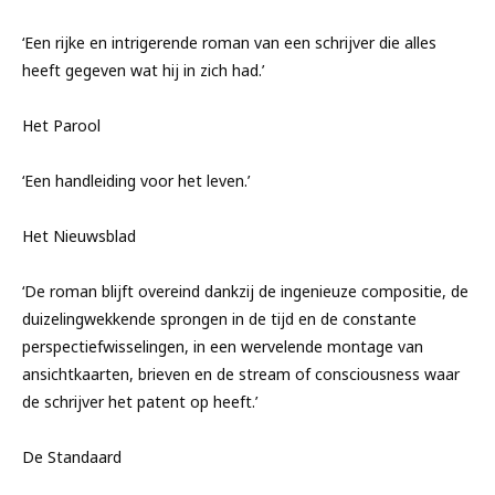
‘Een rijke en intrigerende roman van een schrijver die alles
heeft gegeven wat hij in zich had.’
Het Parool
‘Een handleiding voor het leven.’
Het Nieuwsblad
‘De roman blijft overeind dankzij de ingenieuze compositie, de
duizelingwekkende sprongen in de tijd en de constante
perspectiefwisselingen, in een wervelende montage van
ansichtkaarten, brieven en de stream of consciousness waar
de schrijver het patent op heeft.’
De Standaard