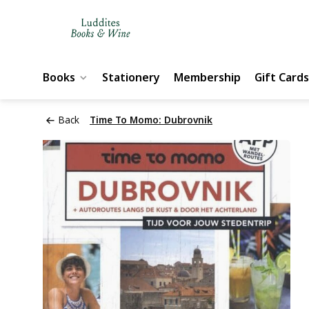
Books
Stationery
Membership
Gift Cards
Back
Time To Momo: Dubrovnik