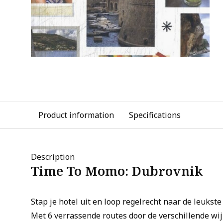
Product information
Specifications
Description
Time To Momo: Dubrovnik
Stap je hotel uit en loop regelrecht naar de leukst
Met 6 verrassende routes door de verschillende wijk