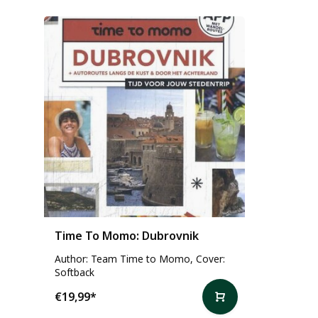
Time To Momo: Dubrovnik
Author: Team Time to Momo, Cover:
Softback
€19,99
*