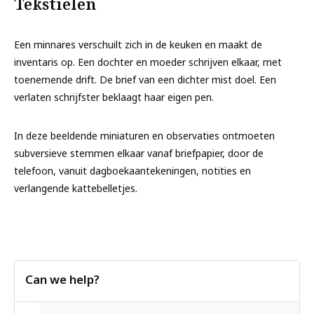
Tekstielen
Een minnares verschuilt zich in de keuken en maakt de
inventaris op. Een dochter en moeder schrijven elkaar, met
toenemende drift. De brief van een dichter mist doel. Een
verlaten schrijfster beklaagt haar eigen pen.
In deze beeldende miniaturen en observaties ontmoeten
subversieve stemmen elkaar vanaf briefpapier, door de
telefoon, vanuit dagboekaantekeningen, notities en
verlangende kattebelletjes.
Can we help?