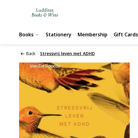
Books
Stationery
Membership
Gift Cards
Back
Stressvrij leven met ADHD