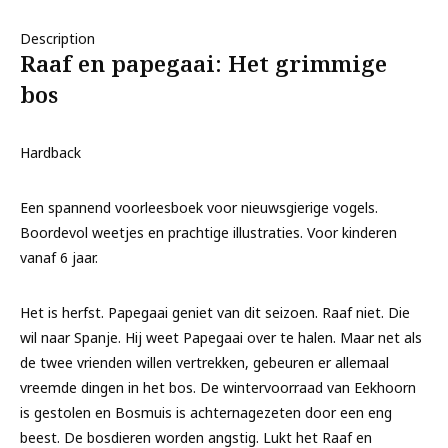
Description
Raaf en papegaai: Het grimmige
bos
Hardback
Een spannend voorleesboek voor nieuwsgierige vogels.
Boordevol weetjes en prachtige illustraties. Voor kinderen
vanaf 6 jaar.
Het is herfst. Papegaai geniet van dit seizoen. Raaf niet. Die
wil naar Spanje. Hij weet Papegaai over te halen. Maar net als
de twee vrienden willen vertrekken, gebeuren er allemaal
vreemde dingen in het bos. De wintervoorraad van Eekhoorn
is gestolen en Bosmuis is achternagezeten door een eng
beest. De bosdieren worden angstig. Lukt het Raaf en