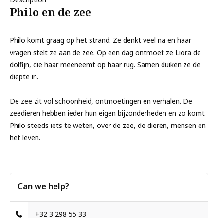
Philo en de zee
Philo komt graag op het strand. Ze denkt veel na en haar
vragen stelt ze aan de zee. Op een dag ontmoet ze Liora de
dolfijn, die haar meeneemt op haar rug. Samen duiken ze de
diepte in.
De zee zit vol schoonheid, ontmoetingen en verhalen. De
zeedieren hebben ieder hun eigen bijzonderheden en zo komt
Philo steeds iets te weten, over de zee, de dieren, mensen en
het leven.
Can we help?
+32 3 298 55 33