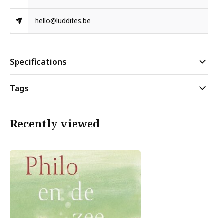
hello@luddites.be
Specifications
Tags
Recently viewed