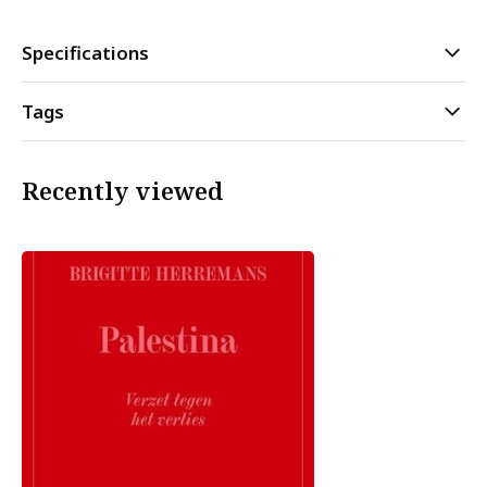
Specifications
Tags
Recently viewed