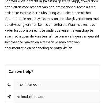
voortdurende onrecht in Palestina gestalte krijgt, zowel door
het pleiten voor respect van het internationaal recht als via
artistieke expressie. De uitsluiting van Palestijnen uit het
internationale rechtssysteem is onlosmakelijk verbonden met
de uitwissing van hun kennis en verhalen. Waar het recht een
kader biedt om onrecht te onderzoeken en rekenschap te
eisen, scheppen de kunsten ruimte om ervaringen van geweld
zichtbaar te maken en alternatieve manieren van
documentatie en herinnering te ontwikkelen.
Can we help?
+32 3 298 55 33
hello@luddites.be