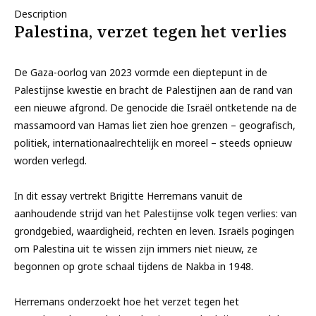
Description
Palestina, verzet tegen het verlies
De Gaza-oorlog van 2023 vormde een dieptepunt in de
Palestijnse kwestie en bracht de Palestijnen aan de rand van
een nieuwe afgrond. De genocide die Israël ontketende na de
massamoord van Hamas liet zien hoe grenzen – geografisch,
politiek, internationaalrechtelijk en moreel – steeds opnieuw
worden verlegd.
In dit essay vertrekt Brigitte Herremans vanuit de
aanhoudende strijd van het Palestijnse volk tegen verlies: van
grondgebied, waardigheid, rechten en leven. Israëls pogingen
om Palestina uit te wissen zijn immers niet nieuw, ze
begonnen op grote schaal tijdens de Nakba in 1948.
Herremans onderzoekt hoe het verzet tegen het