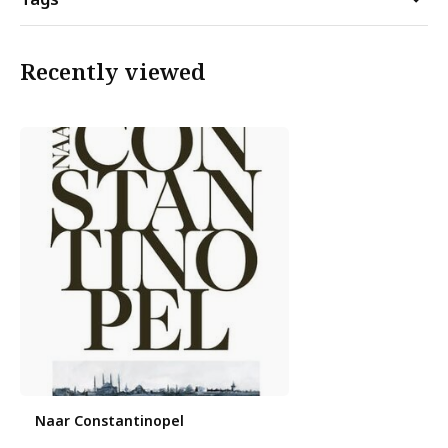
Recently viewed
Naar Constantinopel