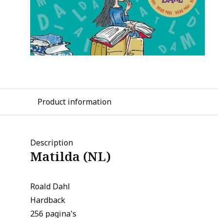
Product information
Description
Matilda (NL)
Roald Dahl
Hardback
256 pagina's