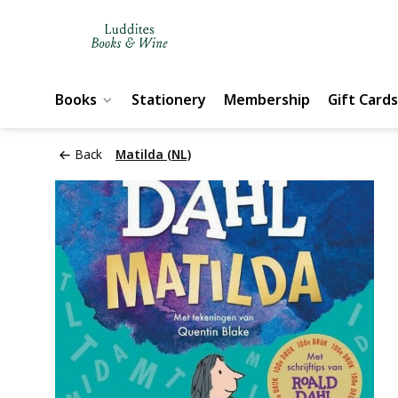
Books
Stationery
Membership
Gift Cards
Back
Matilda (NL)