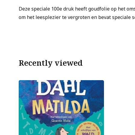
Deze speciale 100e druk heeft goudfolie op het om
om het leesplezier te vergroten en bevat speciale s
Recently viewed