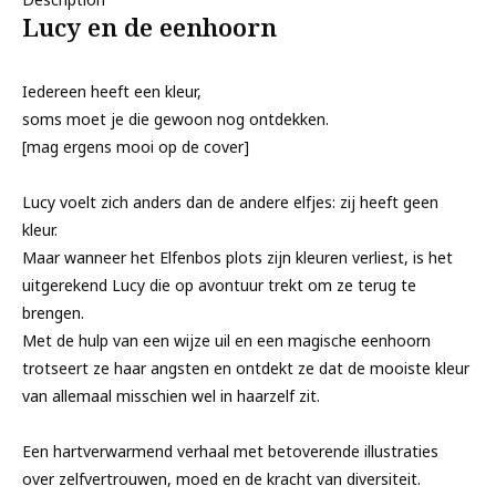
Lucy en de eenhoorn
Iedereen heeft een kleur,
soms moet je die gewoon nog ontdekken.
[mag ergens mooi op de cover]
Lucy voelt zich anders dan de andere elfjes: zij heeft geen
kleur.
Maar wanneer het Elfenbos plots zijn kleuren verliest, is het
uitgerekend Lucy die op avontuur trekt om ze terug te
brengen.
Met de hulp van een wijze uil en een magische eenhoorn
trotseert ze haar angsten en ontdekt ze dat de mooiste kleur
van allemaal misschien wel in haarzelf zit.
Een hartverwarmend verhaal met betoverende illustraties
over zelfvertrouwen, moed en de kracht van diversiteit.