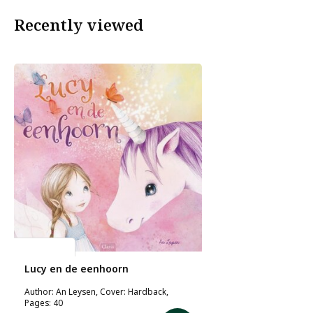
Recently viewed
An Leysen
Lucy en de eenhoorn
Author: An Leysen, Cover: Hardback,
Pages: 40