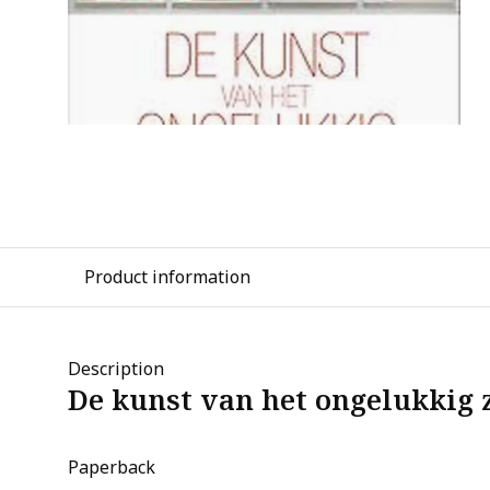
Product information
Description
De kunst van het ongelukkig 
Paperback