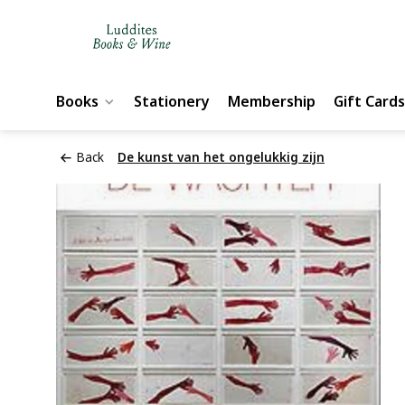
Books
Stationery
Membership
Gift Cards
Back
De kunst van het ongelukkig zijn