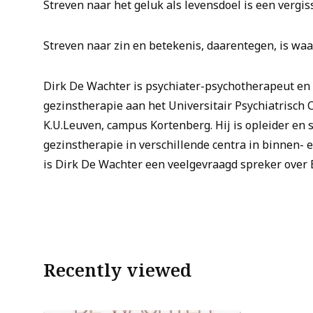
Streven naar het geluk als levensdoel is een vergis
Streven naar zin en betekenis, daarentegen, is waa
Dirk De Wachter is psychiater-psychotherapeut en
gezinstherapie aan het Universitair Psychiatrisch
K.U.Leuven, campus Kortenberg. Hij is opleider en 
gezinstherapie in verschillende centra in binnen- 
is Dirk De Wachter een veelgevraagd spreker over 
Recently viewed