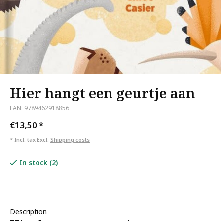
Hier hangt een geurtje aan
EAN: 9789462918856
€13,50
*
* Incl. tax Excl.
Shipping costs
In stock (2)
Description