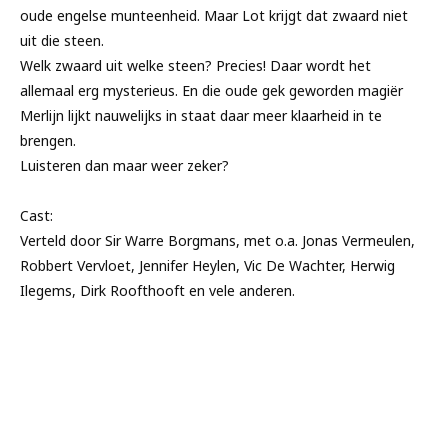
oude engelse munteenheid. Maar Lot krijgt dat zwaard niet
uit die steen.
Welk zwaard uit welke steen? Precies! Daar wordt het
allemaal erg mysterieus. En die oude gek geworden magiër
Merlijn lijkt nauwelijks in staat daar meer klaarheid in te
brengen.
Luisteren dan maar weer zeker?
Cast:
Verteld door Sir Warre Borgmans, met o.a. Jonas Vermeulen,
Robbert Vervloet, Jennifer Heylen, Vic De Wachter, Herwig
Ilegems, Dirk Roofthooft en vele anderen.