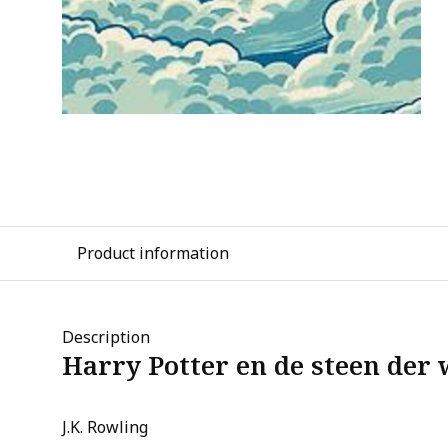
Product information
Description
Harry Potter en de steen der 
J.K. Rowling