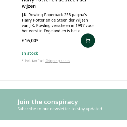
wijzen
J.K. Rowling Paperback 258 pagina's
Harry Potter en de Steen der Wijzen
van J.K. Rowling verscheen in 1997 voor
het eerst in Engeland en is het e
€16,00
*
In stock
* Incl. tax Excl.
Shipping costs
Join the conspiracy
Subscribe to our newsletter to stay updated.