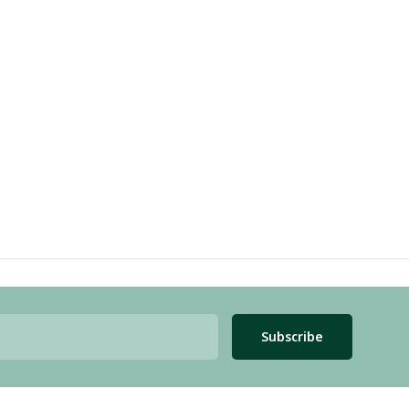
Subscribe