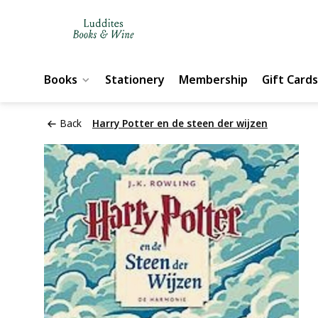
Books
Stationery
Membership
Gift Cards
Back
Harry Potter en de steen der wijzen