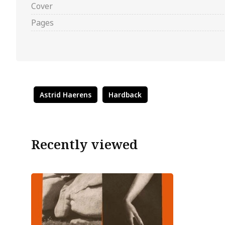
Cover
Pages
Astrid Haerens
Hardback
Recently viewed