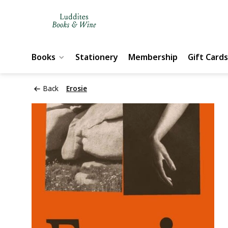
Books
Stationery
Membership
Gift Cards
Back
Erosie