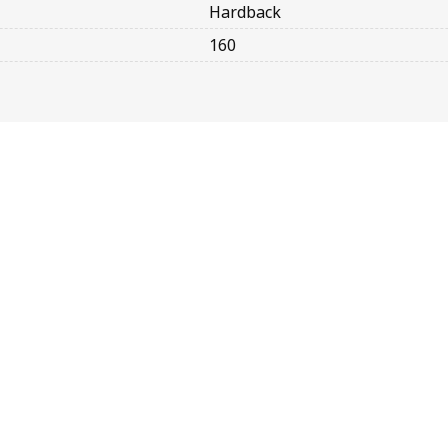
Hardback
160