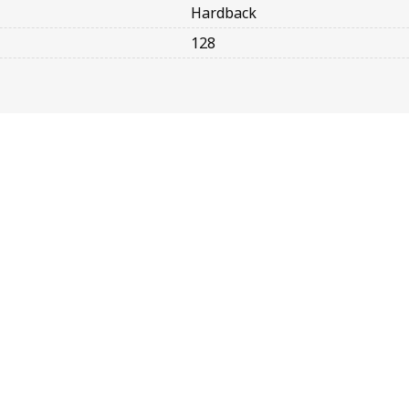
Hardback
128