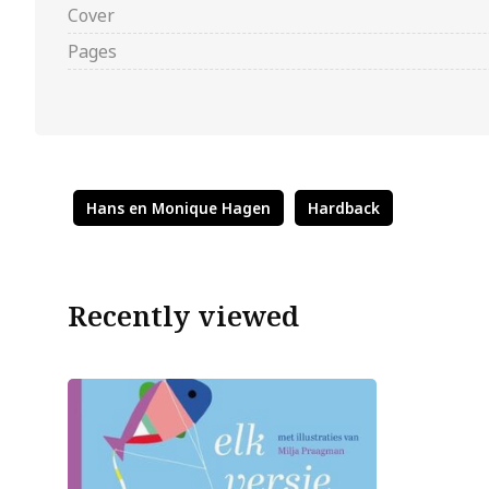
Cover
Pages
Hans en Monique Hagen
Hardback
Recently viewed