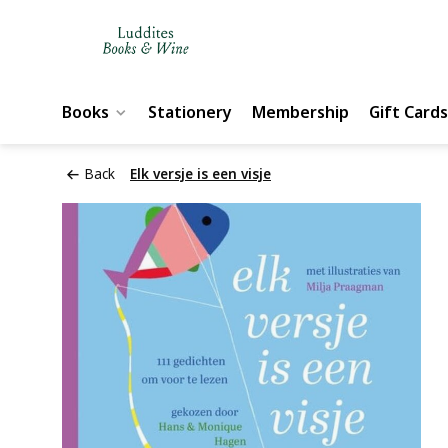
Books
Stationery
Membership
Gift Cards
Back
Elk versje is een visje