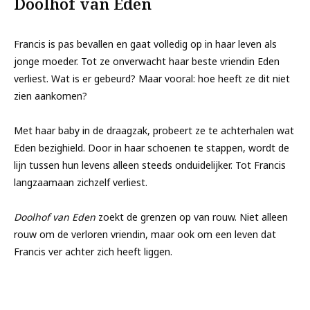
Doolhof van Eden
Francis is pas bevallen en gaat volledig op in haar leven als
jonge moeder. Tot ze onverwacht haar beste vriendin Eden
verliest. Wat is er gebeurd? Maar vooral: hoe heeft ze dit niet
zien aankomen?
Met haar baby in de draagzak, probeert ze te achterhalen wat
Eden bezighield. Door in haar schoenen te stappen, wordt de
lijn tussen hun levens alleen steeds onduidelijker. Tot Francis
langzaamaan zichzelf verliest.
Doolhof van Eden
zoekt de grenzen op van rouw. Niet alleen
rouw om de verloren vriendin, maar ook om een leven dat
Francis ver achter zich heeft liggen.