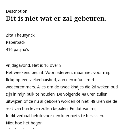
Description
Dit is niet wat er zal gebeuren.
Zita Theunynck
Paperback
416 pagina's
Vrijdagavond. Het is 16 over 8.
Het weekend begint. Voor iedereen, maar niet voor mij.
Ik lig op een ziekenhuisbed, aan een infuus met
weeënremmers. Alles om de twee kindjes die 26 weken oud
zijn in mijn buik te houden. De volgende 48 uren zullen
uitwijzen of ze nu al geboren worden of niet. 48 uren die de
rest van hun leven zullen bepalen. En dat van mij.
In dit verhaal heb ik voor een keer niets te beslissen.
Niet hoe het begon.