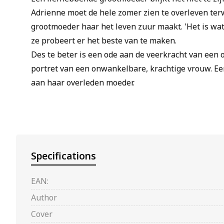
Adrienne moet de hele zomer zien te overleven terw
grootmoeder haar het leven zuur maakt. 'Het is wat 
ze probeert er het beste van te maken.
Des te beter is een ode aan de veerkracht van een 
portret van een onwankelbare, krachtige vrouw. Ee
aan haar overleden moeder.
Specifications
EAN:
Author
Cover