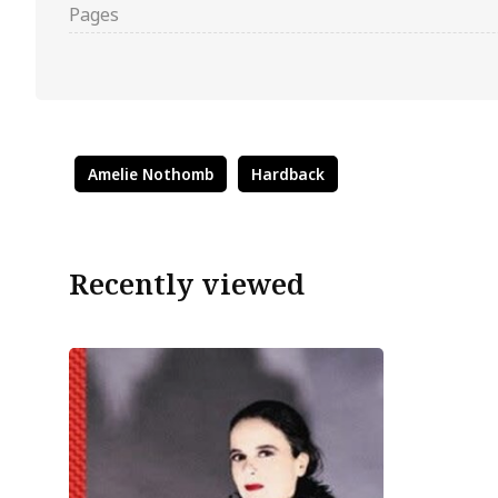
Pages
Amelie Nothomb
Hardback
Recently viewed