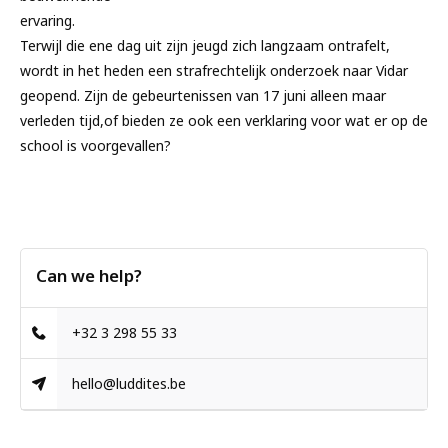
ervaring.
Terwijl die ene dag uit zijn jeugd zich langzaam ontrafelt,
wordt in het heden een strafrechtelijk onderzoek naar Vidar
geopend. Zijn de gebeurtenissen van 17 juni alleen maar
verleden tijd,of bieden ze ook een verklaring voor wat er op de
school is voorgevallen?
Can we help?
+32 3 298 55 33
hello@luddites.be