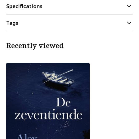
Specifications
Tags
Recently viewed