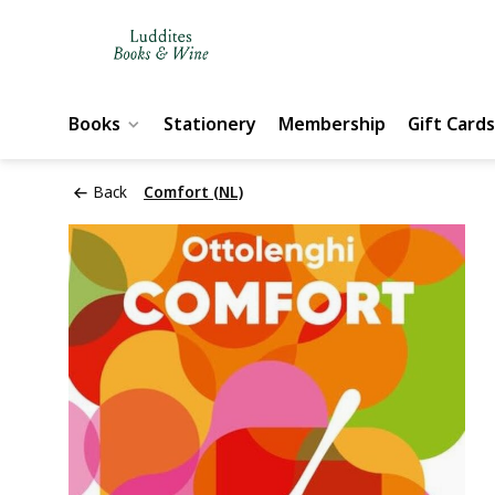
Books
Stationery
Membership
Gift Cards
Back
Comfort (NL)