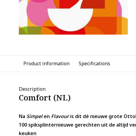
Product information
Specifications
Description
Comfort (NL)
Na
Simpel
en
Flavour
is dit dé nieuwe grote Otto
100 spiksplinternieuwe gerechten uit de altijd 
keuken