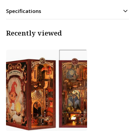
Specifications
Recently viewed