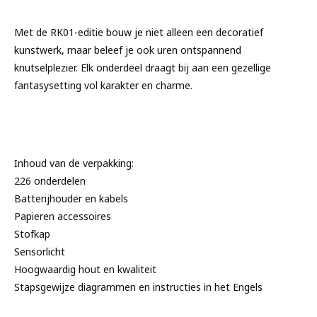
Met de RK01-editie bouw je niet alleen een decoratief
kunstwerk, maar beleef je ook uren ontspannend
knutselplezier. Elk onderdeel draagt bij aan een gezellige
fantasysetting vol karakter en charme.
Inhoud van de verpakking:
226 onderdelen
Batterijhouder en kabels
Papieren accessoires
Stofkap
Sensorlicht
Hoogwaardig hout en kwaliteit
Stapsgewijze diagrammen en instructies in het Engels