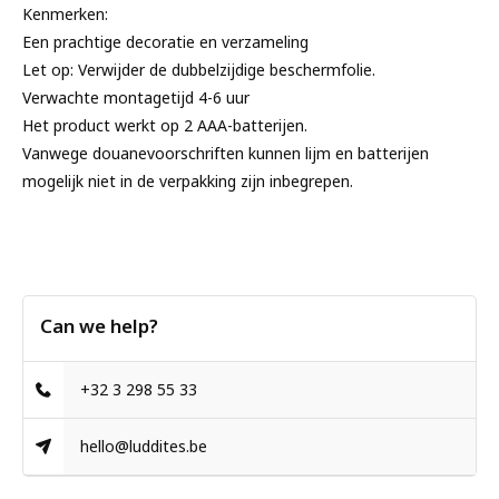
Kenmerken:
Een prachtige decoratie en verzameling
Let op: Verwijder de dubbelzijdige beschermfolie.
Verwachte montagetijd 4-6 uur
Het product werkt op 2 AAA-batterijen.
Vanwege douanevoorschriften kunnen lijm en batterijen
mogelijk niet in de verpakking zijn inbegrepen.
Can we help?
+32 3 298 55 33
hello@luddites.be