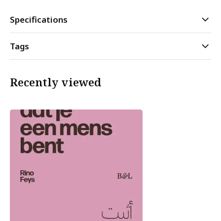
Specifications
Tags
Recently viewed