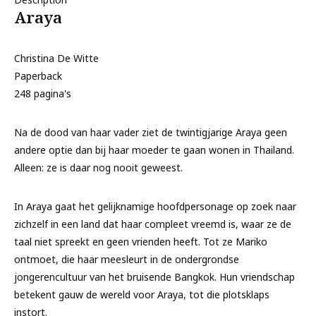
Araya
Christina De Witte
Paperback
248 pagina's
Na de dood van haar vader ziet de twintigjarige Araya geen
andere optie dan bij haar moeder te gaan wonen in Thailand.
Alleen: ze is daar nog nooit geweest.
In Araya gaat het gelijknamige hoofdpersonage op zoek naar
zichzelf in een land dat haar compleet vreemd is, waar ze de
taal niet spreekt en geen vrienden heeft. Tot ze Mariko
ontmoet, die haar meesleurt in de ondergrondse
jongerencultuur van het bruisende Bangkok. Hun vriendschap
betekent gauw de wereld voor Araya, tot die plotsklaps
instort.