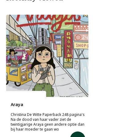
Christina de Witte
Araya
Christina De Witte Paperback 248 pagina's
Na de dood van haar vader ziet de
twintigjarige Araya geen andere optie dan
bij haar moeder te gaan wo