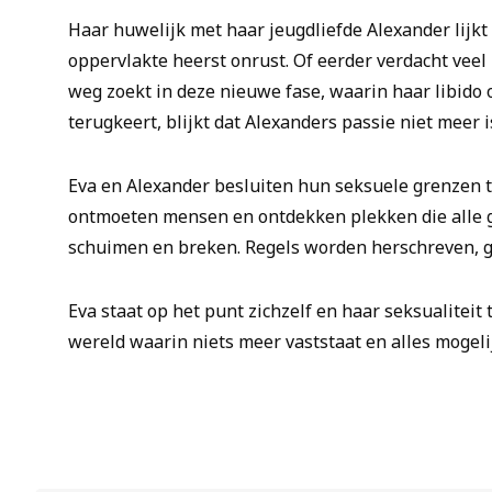
Haar huwelijk met haar jeugdliefde Alexander lijkt
oppervlakte heerst onrust. Of eerder verdacht veel 
weg zoekt in deze nieuwe fase, waarin haar libido 
terugkeert, blijkt dat Alexanders passie niet meer i
Eva en Alexander besluiten hun seksuele grenzen 
ontmoeten mensen en ontdekken plekken die alle g
schuimen en breken. Regels worden herschreven, 
Eva staat op het punt zichzelf en haar seksualiteit 
wereld waarin niets meer vaststaat en alles mogelijk