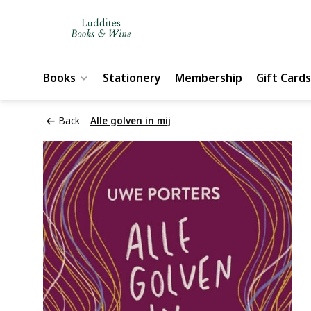
Books
Stationery
Membership
Gift Cards
Back
Alle golven in mij