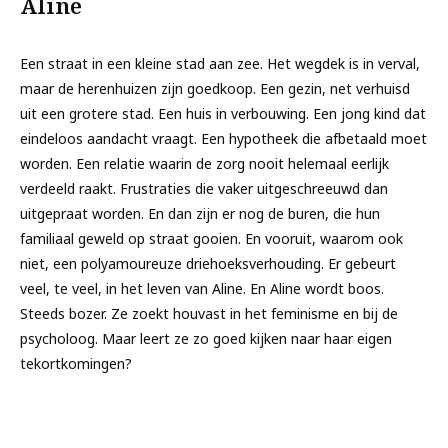
Aline
Een straat in een kleine stad aan zee. Het wegdek is in verval,
maar de herenhuizen zijn goedkoop. Een gezin, net verhuisd
uit een grotere stad. Een huis in verbouwing. Een jong kind dat
eindeloos aandacht vraagt. Een hypotheek die afbetaald moet
worden. Een relatie waarin de zorg nooit helemaal eerlijk
verdeeld raakt. Frustraties die vaker uitgeschreeuwd dan
uitgepraat worden. En dan zijn er nog de buren, die hun
familiaal geweld op straat gooien. En vooruit, waarom ook
niet, een polyamoureuze driehoeksverhouding. Er gebeurt
veel, te veel, in het leven van Aline. En Aline wordt boos.
Steeds bozer. Ze zoekt houvast in het feminisme en bij de
psycholoog. Maar leert ze zo goed kijken naar haar eigen
tekortkomingen?