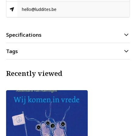
hello@luddites.be
Specifications
Tags
Recently viewed