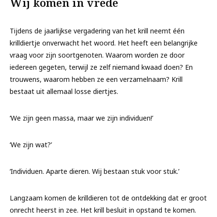
Wij komen in vrede
Tijdens de jaarlijkse vergadering van het krill neemt één
krilldiertje onverwacht het woord. Het heeft een belangrijke
vraag voor zijn soortgenoten. Waarom worden ze door
iedereen gegeten, terwijl ze zelf niemand kwaad doen? En
trouwens, waarom hebben ze een verzamelnaam? Krill
bestaat uit allemaal losse diertjes.
‘We zijn geen massa, maar we zijn individuen!’
‘We zijn wat?’
‘Individuen. Aparte dieren. Wij bestaan stuk voor stuk.’
Langzaam komen de krilldieren tot de ontdekking dat er groot
onrecht heerst in zee. Het krill besluit in opstand te komen.