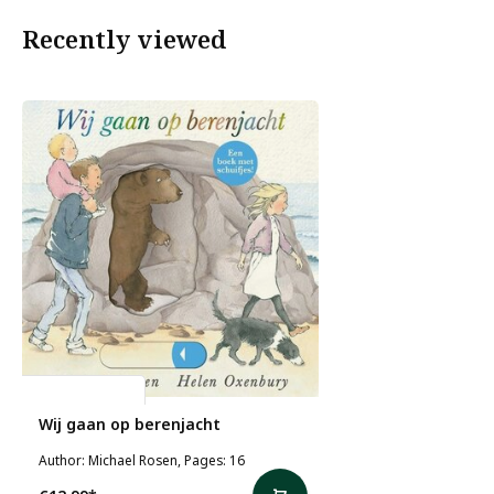
Recently viewed
Michael Rosen
Wij gaan op berenjacht
Author: Michael Rosen, Pages: 16