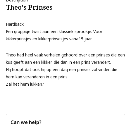
Theo's Prinses
Hardback
Een grappige twist aan een klassiek sprookje. Voor
kikkerprinsjes en kikkerprinsesjes vanaf 5 jaar.
Theo had heel vaak verhalen gehoord over een prinses die een
kus geeft aan een kikker, die dan in een prins verandert.
Hij hoopt dat ook hij op een dag een prinses zal vinden die
hem kan veranderen in een prins.
Zal het hem lukken?
Can we help?