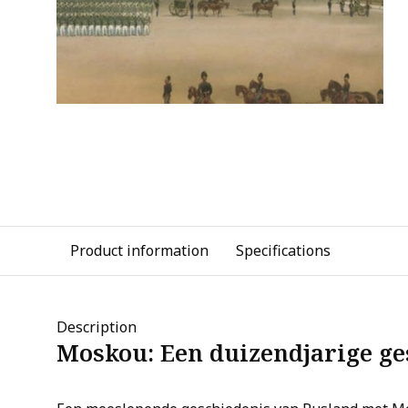
Product information
Specifications
Description
Moskou: Een duizendjarige ge