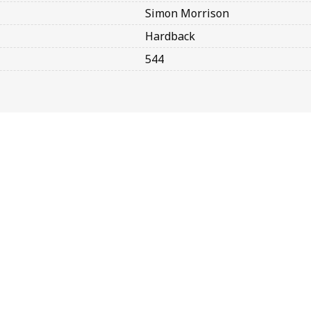
Simon Morrison
Hardback
544