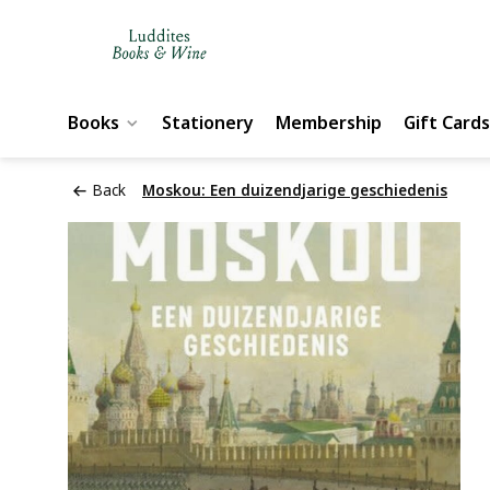
Books
Stationery
Membership
Gift Cards
Back
Moskou: Een duizendjarige geschiedenis