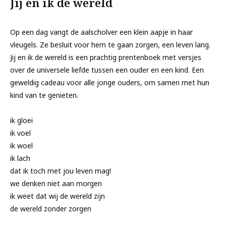
Jij en ik de wereld
Op een dag vangt de aalscholver een klein aapje in haar
vleugels. Ze besluit voor hem te gaan zorgen, een leven lang.
Jij en ik de wereld
is een prachtig prentenboek met versjes
over de universele liefde tussen een ouder en een kind. Een
geweldig cadeau voor alle jonge ouders, om samen met hun
kind van te genieten.
ik gloei
ik voel
ik woel
ik lach
dat ik toch met jou leven mag!
we denken niet aan morgen
ik weet dat wij de wereld zijn
de wereld zonder zorgen