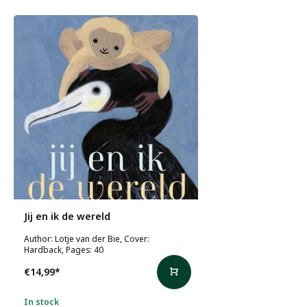
Jij en ik de wereld
Author: Lotje van der Bie, Cover:
Hardback, Pages: 40
€14,99
*
In stock