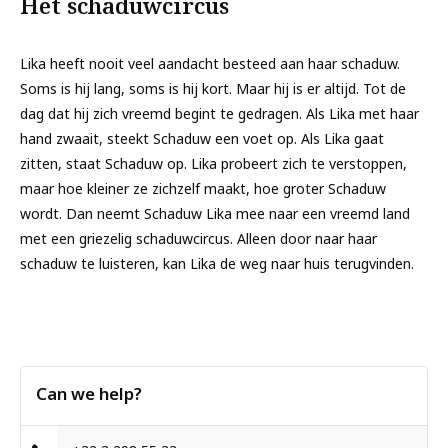
Het schaduwcircus
Lika heeft nooit veel aandacht besteed aan haar schaduw.
Soms is hij lang, soms is hij kort. Maar hij is er altijd. Tot de
dag dat hij zich vreemd begint te gedragen. Als Lika met haar
hand zwaait, steekt Schaduw een voet op. Als Lika gaat
zitten, staat Schaduw op. Lika probeert zich te verstoppen,
maar hoe kleiner ze zichzelf maakt, hoe groter Schaduw
wordt. Dan neemt Schaduw Lika mee naar een vreemd land
met een griezelig schaduwcircus. Alleen door naar haar
schaduw te luisteren, kan Lika de weg naar huis terugvinden.
Can we help?