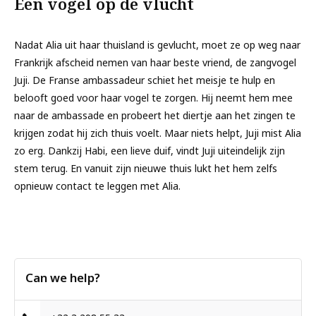
Een vogel op de vlucht
Nadat Alia uit haar thuisland is gevlucht, moet ze op weg naar
Frankrijk afscheid nemen van haar beste vriend, de zangvogel
Juji. De Franse ambassadeur schiet het meisje te hulp en
belooft goed voor haar vogel te zorgen. Hij neemt hem mee
naar de ambassade en probeert het diertje aan het zingen te
krijgen zodat hij zich thuis voelt. Maar niets helpt, Juji mist Alia
zo erg. Dankzij Habi, een lieve duif, vindt Juji uiteindelijk zijn
stem terug. En vanuit zijn nieuwe thuis lukt het hem zelfs
opnieuw contact te leggen met Alia.
Can we help?