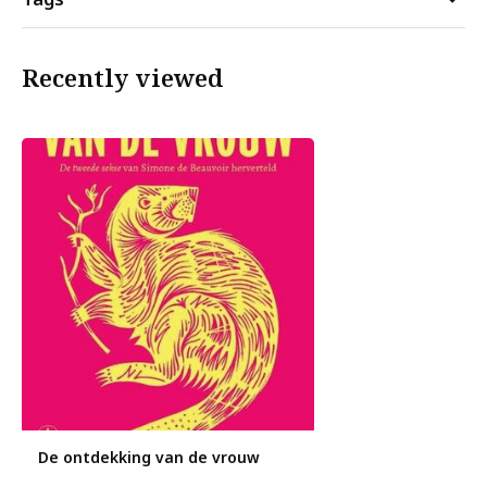
Recently viewed
De ontdekking van de vrouw