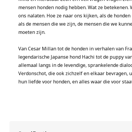
mensen honden nodig hebben. Wat ze betekenen. W
ons nalaten. Hoe ze naar ons kijken, als de honden 
als de mensen die we zijn, de mensen die we kunne
moeten zijn.
Van Cesar Millan tot de honden in verhalen van Fra
legendarische Japanse hond Hachi tot de puppy va
allemaal langs in de levendige, sprankelende dial
Verdonschot, die ook zichzelf en elkaar bevragen, 
hun liefde voor honden, en alles waar die voor staat