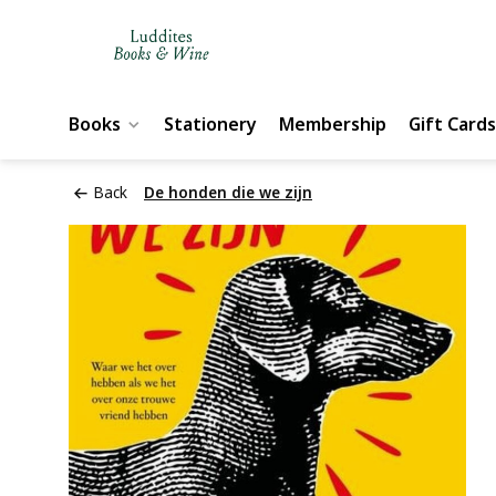
Books
Stationery
Membership
Gift Cards
Back
De honden die we zijn