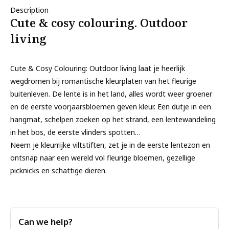
Description
Cute & cosy colouring. Outdoor
living
Cute & Cosy Colouring: Outdoor living laat je heerlijk
wegdromen bij romantische kleurplaten van het fleurige
buitenleven. De lente is in het land, alles wordt weer groener
en de eerste voorjaarsbloemen geven kleur. Een dutje in een
hangmat, schelpen zoeken op het strand, een lentewandeling
in het bos, de eerste vlinders spotten…
Neem je kleurrijke viltstiften, zet je in de eerste lentezon en
ontsnap naar een wereld vol fleurige bloemen, gezellige
picknicks en schattige dieren.
Can we help?