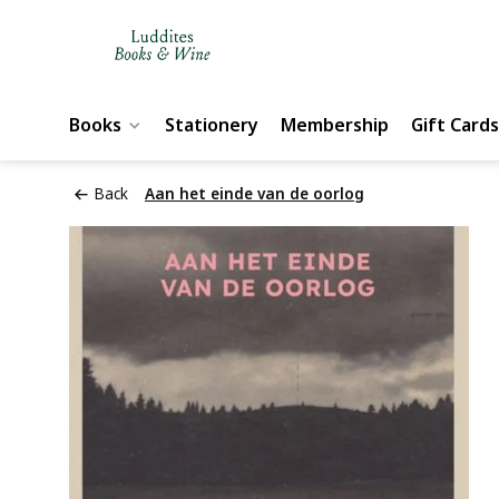
Books
Stationery
Membership
Gift Cards
Back
Aan het einde van de oorlog