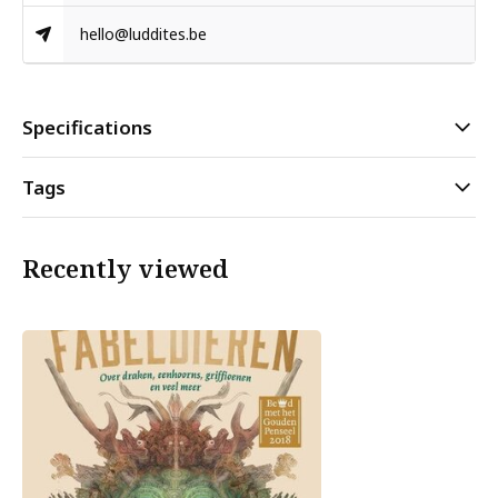
hello@luddites.be
Specifications
Tags
Recently viewed